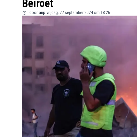
Beiroet
door
anp
vrijdag, 27 september 2024 om 18:26