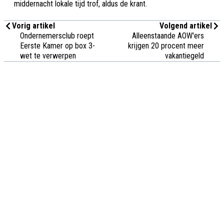
middernacht lokale tijd trof, aldus de krant.
Vorig artikel
Volgend artikel
Ondernemersclub roept
Alleenstaande AOW'ers
Eerste Kamer op box 3-
krijgen 20 procent meer
wet te verwerpen
vakantiegeld