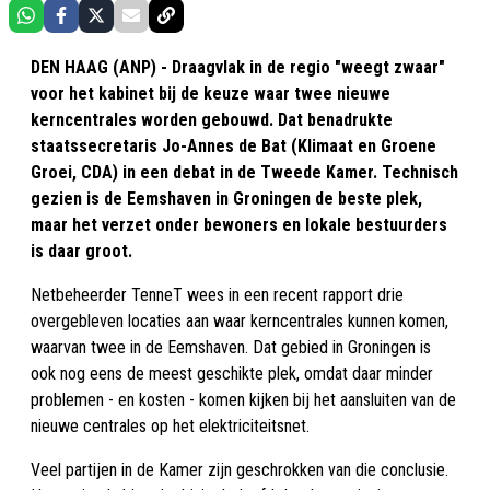
DEN HAAG (ANP) - Draagvlak in de regio "weegt zwaar"
voor het kabinet bij de keuze waar twee nieuwe
kerncentrales worden gebouwd. Dat benadrukte
staatssecretaris Jo-Annes de Bat (Klimaat en Groene
Groei, CDA) in een debat in de Tweede Kamer. Technisch
gezien is de Eemshaven in Groningen de beste plek,
maar het verzet onder bewoners en lokale bestuurders
is daar groot.
Netbeheerder TenneT wees in een recent rapport drie
overgebleven locaties aan waar kerncentrales kunnen komen,
waarvan twee in de Eemshaven. Dat gebied in Groningen is
ook nog eens de meest geschikte plek, omdat daar minder
problemen - en kosten - komen kijken bij het aansluiten van de
nieuwe centrales op het elektriciteitsnet.
Veel partijen in de Kamer zijn geschrokken van die conclusie.