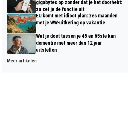
gigabytes op zonder dat je het doorhebt:
zo zet je de functie uit
EU komt met idioot plan: zes maanden
met je WW-uitkering op vakantie
Wat je doet tussen je 45 en 65ste kan
dementie met meer dan 12 jaar
uitstellen
Meer artikelen