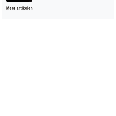
Meer artikelen