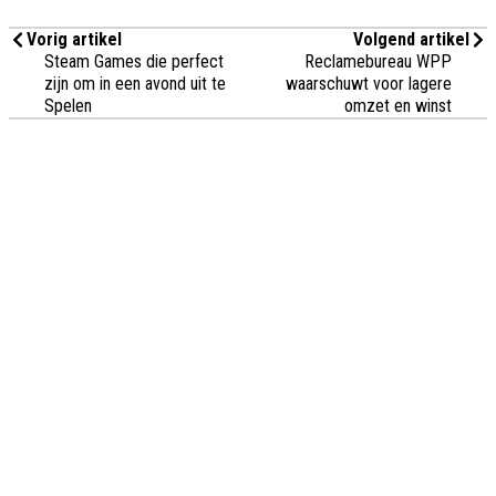
Vorig artikel
Volgend artikel
Steam Games die perfect
Reclamebureau WPP
zijn om in een avond uit te
waarschuwt voor lagere
Spelen
omzet en winst