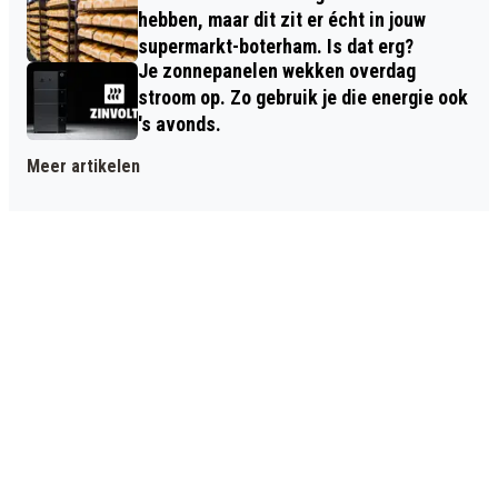
hebben, maar dit zit er écht in jouw
supermarkt-boterham. Is dat erg?
Je zonnepanelen wekken overdag
stroom op. Zo gebruik je die energie ook
's avonds.
Meer artikelen