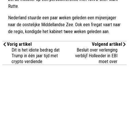
Rutte.
Nederland stuurde een paar weken geleden een mijnenjager
naar de oostelijke Middellandse Zee. Ook een fregat vaart naar
de regio, kondigde het kabinet twee weken geleden aan.
Vorig artikel
Volgend artikel
Dit is het idiote bedrag dat
Besluit over verlenging
Trump in één jaar tijd met
verblijf Holleeder in EBI
crypto verdiende
moet over