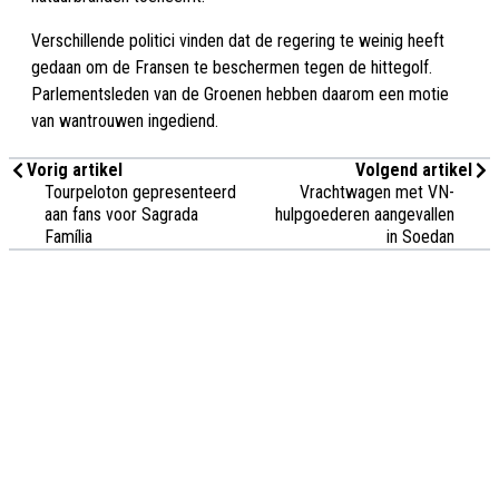
Verschillende politici vinden dat de regering te weinig heeft
gedaan om de Fransen te beschermen tegen de hittegolf.
Parlementsleden van de Groenen hebben daarom een motie
van wantrouwen ingediend.
Vorig artikel
Volgend artikel
Tourpeloton gepresenteerd
Vrachtwagen met VN-
aan fans voor Sagrada
hulpgoederen aangevallen
Família
in Soedan