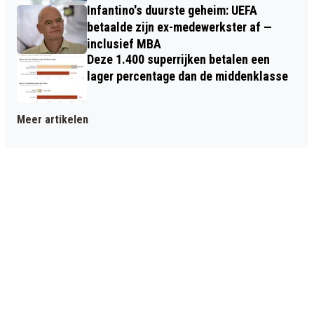
Infantino's duurste geheim: UEFA
betaalde zijn ex-medewerkster af —
inclusief MBA
Deze 1.400 superrijken betalen een
lager percentage dan de middenklasse
Meer artikelen