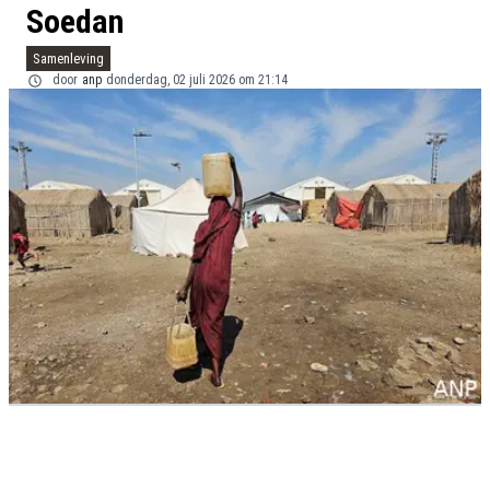
Soedan
Samenleving
door
anp
donderdag, 02 juli 2026 om 21:14