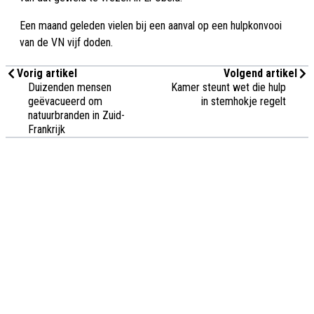
Een maand geleden vielen bij een aanval op een hulpkonvooi
van de VN vijf doden.
Vorig artikel
Volgend artikel
Duizenden mensen
Kamer steunt wet die hulp
geëvacueerd om
in stemhokje regelt
natuurbranden in Zuid-
Frankrijk