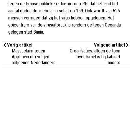
tegen de Franse publieke radio-omroep RFI dat het land het
aantal doden door ebola nu schat op 159. Ook wordt van 626
mensen vermoed dat zij het virus hebben opgelopen. Het
epicentrum van de virusuitbraak is rondom de tegen Oeganda
gelegen stad Bunia.
Vorig artikel
Volgend artikel
Massaclaim tegen
Organisaties: alleen de toon
AppLovin om volgen
over Israël is bij kabinet
miljoenen Nederlanders
anders