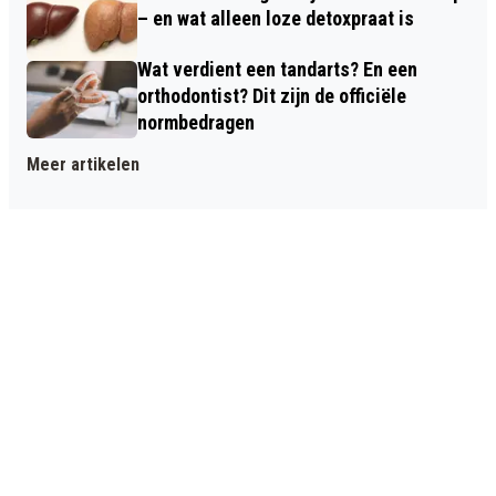
– en wat alleen loze detoxpraat is
Wat verdient een tandarts? En een
orthodontist? Dit zijn de officiële
normbedragen
Meer artikelen