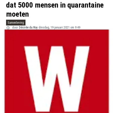
dat 5000 mensen in quarantaine
moeten
Samenleving
door
Désirée du Roy
dinsdag, 19 januari 2021 om 9:49