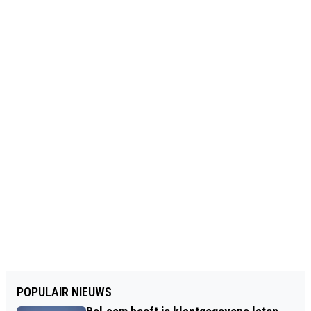
POPULAIR NIEUWS