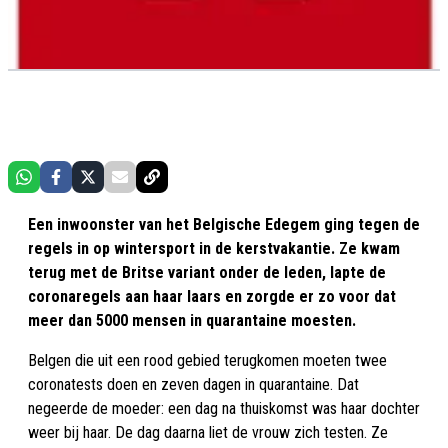
Een inwoonster van het Belgische Edegem ging tegen de
regels in op wintersport in de kerstvakantie. Ze kwam
terug met de Britse variant onder de leden, lapte de
coronaregels aan haar laars en zorgde er zo voor dat
meer dan 5000 mensen in quarantaine moesten.
Belgen die uit een rood gebied terugkomen moeten twee
coronatests doen en zeven dagen in quarantaine. Dat
negeerde de moeder: een dag na thuiskomst was haar dochter
weer bij haar. De dag daarna liet de vrouw zich testen. Ze