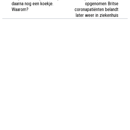
daarna nog een koekje.
opgenomen Britse
Waarom?
coronapatiënten belandt
later weer in ziekenhuis