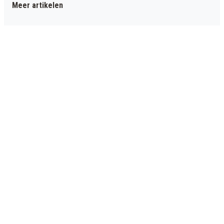
Meer artikelen