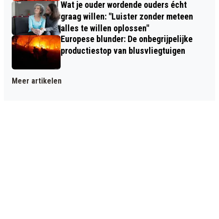
Wat je ouder wordende ouders écht
graag willen: "Luister zonder meteen
alles te willen oplossen"
Europese blunder: De onbegrijpelijke
productiestop van blusvliegtuigen
Meer artikelen