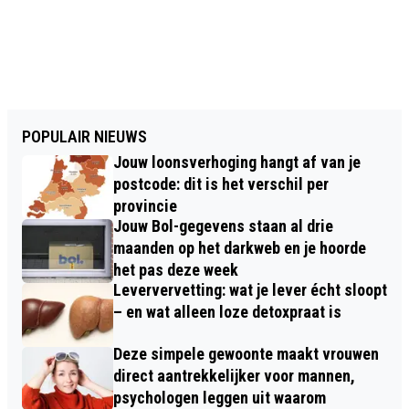
POPULAIR NIEUWS
Jouw loonsverhoging hangt af van je
postcode: dit is het verschil per
provincie
Jouw Bol-gegevens staan al drie
maanden op het darkweb en je hoorde
het pas deze week
Leververvetting: wat je lever écht sloopt
– en wat alleen loze detoxpraat is
Deze simpele gewoonte maakt vrouwen
direct aantrekkelijker voor mannen,
psychologen leggen uit waarom