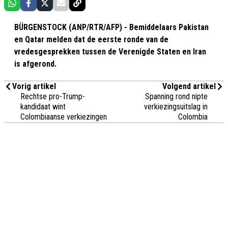
BÜRGENSTOCK (ANP/RTR/AFP) - Bemiddelaars Pakistan
en Qatar melden dat de eerste ronde van de
vredesgesprekken tussen de Verenigde Staten en Iran
is afgerond.
Vorig artikel
Volgend artikel
Rechtse pro-Trump-
Spanning rond nipte
kandidaat wint
verkiezingsuitslag in
Colombiaanse verkiezingen
Colombia