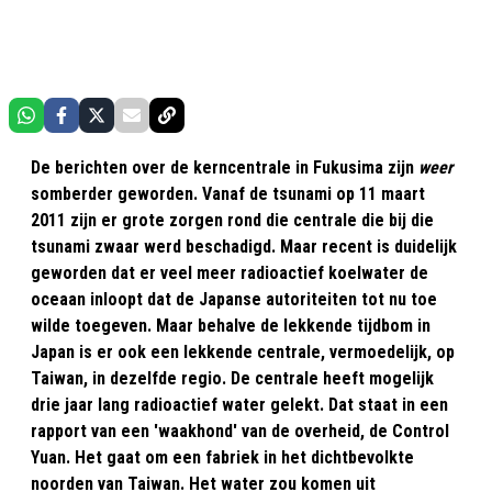
De berichten over de kerncentrale in Fukusima zijn
weer
somberder geworden. Vanaf de tsunami op 11 maart
2011 zijn er grote zorgen rond die centrale die bij die
tsunami zwaar werd beschadigd. Maar recent is duidelijk
geworden dat er veel meer radioactief koelwater de
oceaan inloopt dat de Japanse autoriteiten tot nu toe
wilde toegeven. Maar behalve de lekkende tijdbom in
Japan is er ook een lekkende centrale, vermoedelijk, op
Taiwan, in dezelfde regio. De centrale heeft mogelijk
drie jaar lang radioactief water gelekt. Dat staat in een
rapport van een 'waakhond' van de overheid, de Control
Yuan. Het gaat om een fabriek in het dichtbevolkte
noorden van Taiwan. Het water zou komen uit