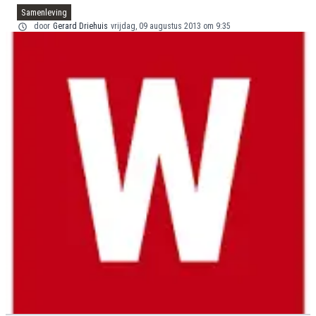
Samenleving
door
Gerard Driehuis
vrijdag, 09 augustus 2013 om 9:35