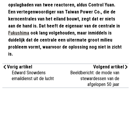
opslagbaden van twee reactoren, aldus Control Yuan.
Een vertegenwoordiger van Taiwan Power Co., die de
kerncentrales van het eiland bouwt, zegt dat er niets
aan de hand is. Dat heeft de eigenaar van de centrale in
Fukushima
ook lang volgehouden, maar inmiddels is
duidelijk dat de centrale een uitermate groot milieu
probleem vormt, waarvoor de oplossing nog niet in zicht
is.
Vorig artikel
Volgend artikel
Edward Snowdens
Beeldbericht: de mode van
emaildienst uit de lucht
stewardessen van de
afgelopen 50 jaar