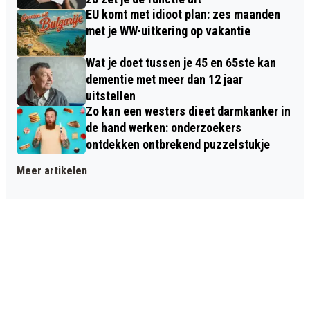
EU komt met idioot plan: zes maanden
met je WW-uitkering op vakantie
Wat je doet tussen je 45 en 65ste kan
dementie met meer dan 12 jaar
uitstellen
Zo kan een westers dieet darmkanker in
de hand werken: onderzoekers
ontdekken ontbrekend puzzelstukje
Meer artikelen