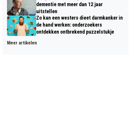
dementie met meer dan 12 jaar
uitstellen
Zo kan een westers dieet darmkanker in
de hand werken: onderzoekers
ontdekken ontbrekend puzzelstukje
Meer artikelen