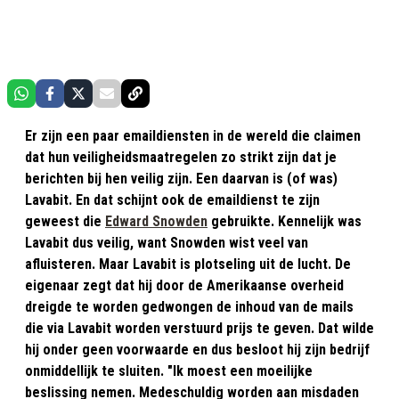
Er zijn een paar emaildiensten in de wereld die claimen
dat hun veiligheidsmaatregelen zo strikt zijn dat je
berichten bij hen veilig zijn. Een daarvan is (of was)
Lavabit. En dat schijnt ook de emaildienst te zijn
geweest die
Edward Snowden
gebruikte. Kennelijk was
Lavabit dus veilig, want Snowden wist veel van
afluisteren. Maar Lavabit is plotseling uit de lucht. De
eigenaar zegt dat hij door de Amerikaanse overheid
dreigde te worden gedwongen de inhoud van de mails
die via Lavabit worden verstuurd prijs te geven. Dat wilde
hij onder geen voorwaarde en dus besloot hij zijn bedrijf
onmiddellijk te sluiten. "Ik moest een moeilijke
beslissing nemen. Medeschuldig worden aan misdaden