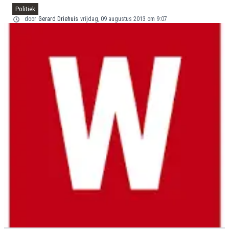
Politiek
door
Gerard Driehuis
vrijdag, 09 augustus 2013 om 9:07