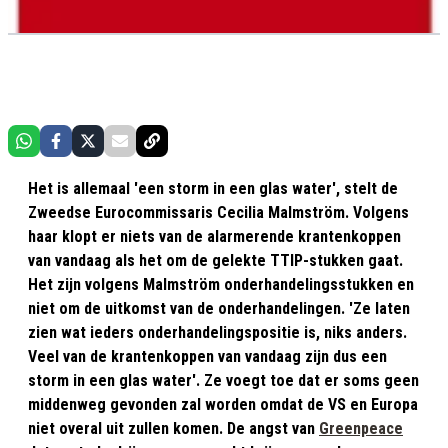
Het is allemaal 'een storm in een glas water', stelt de
Zweedse Eurocommissaris Cecilia Malmström. Volgens
haar klopt er niets van de alarmerende krantenkoppen
van vandaag als het om de gelekte TTIP-stukken gaat.
Het zijn volgens Malmström onderhandelingsstukken en
niet om de uitkomst van de onderhandelingen. 'Ze laten
zien wat ieders onderhandelingspositie is, niks anders.
Veel van de krantenkoppen van vandaag zijn dus een
storm in een glas water'. Ze voegt toe dat er soms geen
middenweg gevonden zal worden omdat de VS en Europa
niet overal uit zullen komen. De angst van
Greenpeace