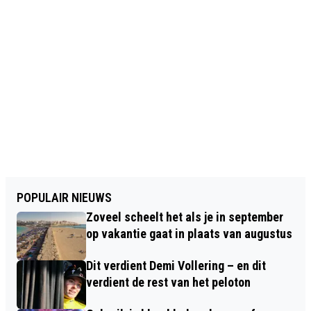
POPULAIR NIEUWS
Zoveel scheelt het als je in september
op vakantie gaat in plaats van augustus
Dit verdient Demi Vollering – en dit
verdient de rest van het peloton