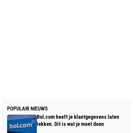
POPULAIR NIEUWS
Bol.com heeft je klantgegevens laten
lekken. Dit is wat je moet doen