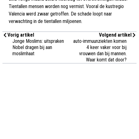
Tientallen mensen worden nog vermist. Vooral de kustregio
Valencia werd zwaar getroffen. De schade loopt naar
verwachting in de tientallen miljoenen.
Vorig artikel
Volgend artikel
Jonge Moslims: uitspraken
auto-immuunziekten komen
Nobel dragen bij aan
4 keer vaker voor bij
moslimhaat
vrouwen dan bij mannen.
Waar komt dat door?