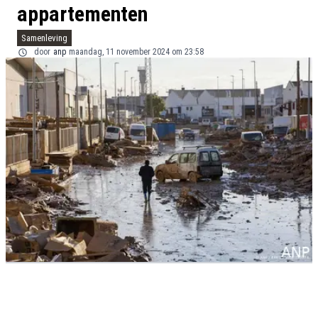
appartementen
Samenleving
door
anp
maandag, 11 november 2024 om 23:58