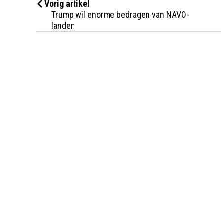
Vorig artikel
Trump wil enorme bedragen van NAVO-
landen