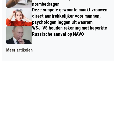
normbedragen
Deze simpele gewoonte maakt vrouwen
direct aantrekkelijker voor mannen,
psychologen leggen uit waarom
WSJ: VS houden rekening met beperkte
Russische aanval op NAVO
Meer artikelen