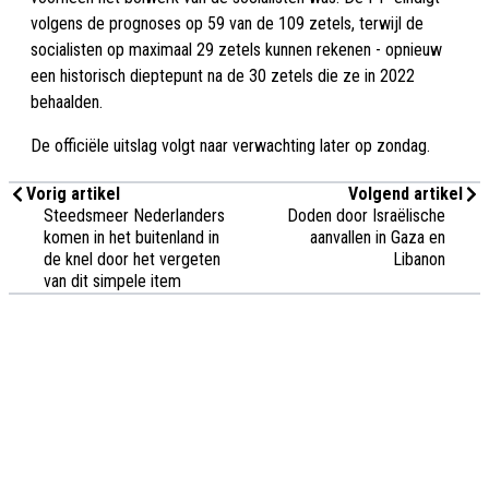
volgens de prognoses op 59 van de 109 zetels, terwijl de
socialisten op maximaal 29 zetels kunnen rekenen - opnieuw
een historisch dieptepunt na de 30 zetels die ze in 2022
behaalden.
De officiële uitslag volgt naar verwachting later op zondag.
Vorig artikel
Volgend artikel
Steedsmeer Nederlanders
Doden door Israëlische
komen in het buitenland in
aanvallen in Gaza en
de knel door het vergeten
Libanon
van dit simpele item