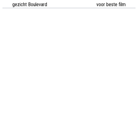
gezicht Boulevard
voor beste film