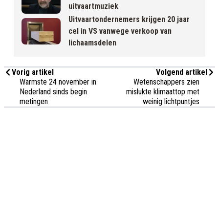
uitvaartmuziek
Uitvaartondernemers krijgen 20 jaar
cel in VS vanwege verkoop van
lichaamsdelen
Vorig artikel
Volgend artikel
Warmste 24 november in
Wetenschappers zien
Nederland sinds begin
mislukte klimaattop met
metingen
weinig lichtpuntjes