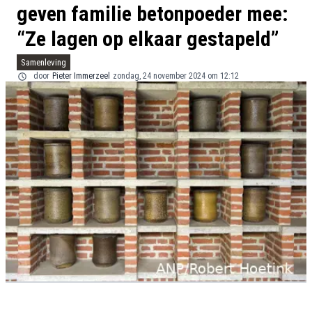
geven familie betonpoeder mee:
“Ze lagen op elkaar gestapeld”
Samenleving
door
Pieter Immerzeel
zondag, 24 november 2024 om 12:12