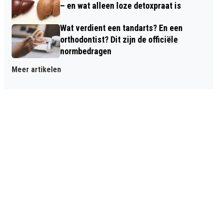
– en wat alleen loze detoxpraat is
Wat verdient een tandarts? En een
orthodontist? Dit zijn de officiële
normbedragen
Meer artikelen