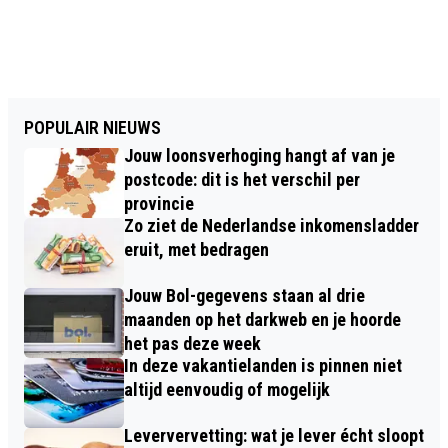
POPULAIR NIEUWS
Jouw loonsverhoging hangt af van je
postcode: dit is het verschil per
provincie
Zo ziet de Nederlandse inkomensladder
eruit, met bedragen
Jouw Bol-gegevens staan al drie
maanden op het darkweb en je hoorde
het pas deze week
In deze vakantielanden is pinnen niet
altijd eenvoudig of mogelijk
Leververvetting: wat je lever écht sloopt