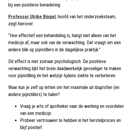
bij een positieve benadering.
Professor Ulrike Bingel
, hoofd van het onderzoeksteam,
zegt hierover:
“Hoe effectief een behandeling is, hangt niet alleen van het
medicijn af, maar ook van de verwachting. Dat vraagt om een
andere blik op pijnstillers in de dagelijkse praktijk.”
Dit effect is niet zomaar psychologisch. De positieve
verwachting lijkt het brein daadwerkelijk gevoeliger te maken
voor pijnstilling én het welzijn tijdens ziekte te verbeteren.
Waar kun je zelf op letten om het maximale uit ibuprofen (en
andere pijnstillers) te halen?
Vraag je arts of apotheker naar de werking en voordelen
van een medicijn.
Probeer vertrouwen te hebben in het herstelproces en
blijf positief.