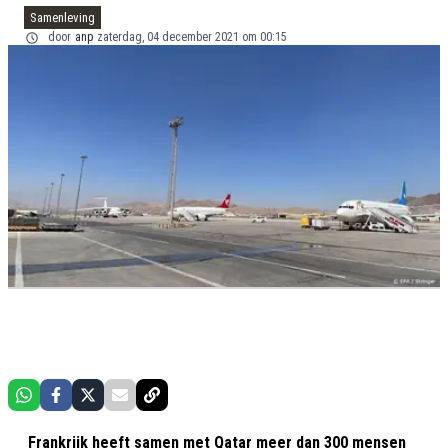
Samenleving
door
anp
zaterdag, 04 december 2021 om 00:15
Frankrijk heeft samen met Qatar meer dan 300 mensen