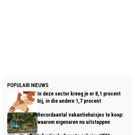
POPULAIR NIEUWS
In deze sector kreeg je er 8,1 procent
bij, in die andere 1,7 procent
Recordaantal vakantiehuisjes te koop:
waarom eigenaren nu uitstappen