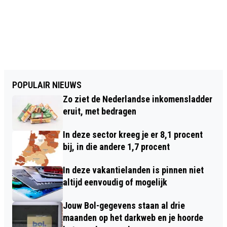
POPULAIR NIEUWS
Zo ziet de Nederlandse inkomensladder
eruit, met bedragen
In deze sector kreeg je er 8,1 procent
bij, in die andere 1,7 procent
In deze vakantielanden is pinnen niet
altijd eenvoudig of mogelijk
Jouw Bol-gegevens staan al drie
maanden op het darkweb en je hoorde