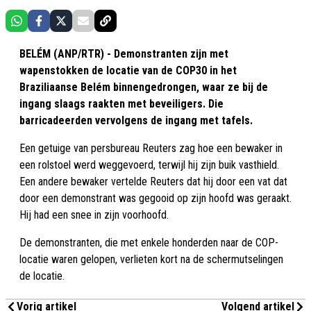
BELÉM (ANP/RTR) - Demonstranten zijn met
wapenstokken de locatie van de COP30 in het
Braziliaanse Belém binnengedrongen, waar ze bij de
ingang slaags raakten met beveiligers. Die
barricadeerden vervolgens de ingang met tafels.
Een getuige van persbureau Reuters zag hoe een bewaker in
een rolstoel werd weggevoerd, terwijl hij zijn buik vasthield.
Een andere bewaker vertelde Reuters dat hij door een vat dat
door een demonstrant was gegooid op zijn hoofd was geraakt.
Hij had een snee in zijn voorhoofd.
De demonstranten, die met enkele honderden naar de COP-
locatie waren gelopen, verlieten kort na de schermutselingen
de locatie.
Vorig artikel
Volgend artikel