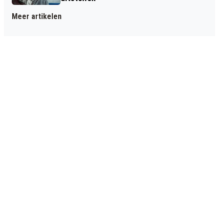
Meer artikelen