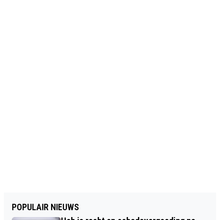
POPULAIR NIEUWS