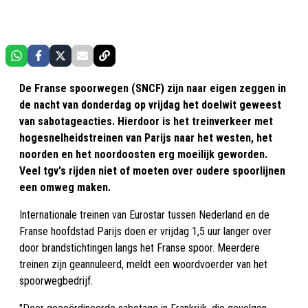
De Franse spoorwegen (SNCF) zijn naar eigen zeggen in
de nacht van donderdag op vrijdag het doelwit geweest
van sabotageacties. Hierdoor is het treinverkeer met
hogesnelheidstreinen van Parijs naar het westen, het
noorden en het noordoosten erg moeilijk geworden.
Veel tgv's rijden niet of moeten over oudere spoorlijnen
een omweg maken.
Internationale treinen van Eurostar tussen Nederland en de
Franse hoofdstad Parijs doen er vrijdag 1,5 uur langer over
door brandstichtingen langs het Franse spoor. Meerdere
treinen zijn geannuleerd, meldt een woordvoerder van het
spoorwegbedrijf.