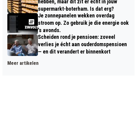
hebben, maar dit zit er écht in jouw
supermarkt-boterham. Is dat erg?
Je zonnepanelen wekken overdag
stroom op. Zo gebruik je die energie ook
's avonds.
Scheiden rond je pensioen: zoveel
verlies je écht aan ouderdomspensioen
— en dit verandert er binnenkort
Meer artikelen