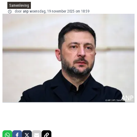
Samenleving
door
anp
woensdag, 19 november 2025 om 18:59