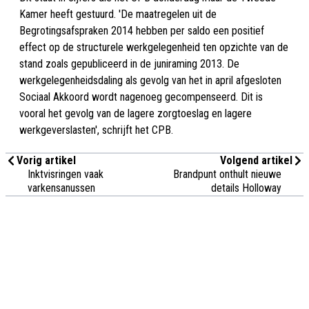
Kamer heeft gestuurd. 'De maatregelen uit de
Begrotingsafspraken 2014 hebben per saldo een positief
effect op de structurele werkgelegenheid ten opzichte van de
stand zoals gepubliceerd in de juniraming 2013. De
werkgelegenheidsdaling als gevolg van het in april afgesloten
Sociaal Akkoord wordt nagenoeg gecompenseerd. Dit is
vooral het gevolg van de lagere zorgtoeslag en lagere
werkgeverslasten', schrijft het CPB.
Vorig artikel
Volgend artikel
Inktvisringen vaak
Brandpunt onthult nieuwe
varkensanussen
details Holloway