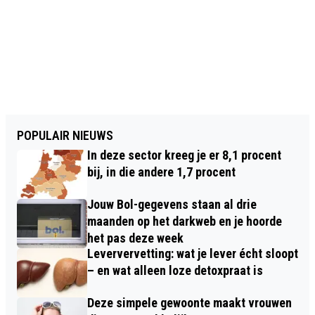
POPULAIR NIEUWS
In deze sector kreeg je er 8,1 procent
bij, in die andere 1,7 procent
Jouw Bol-gegevens staan al drie
maanden op het darkweb en je hoorde
het pas deze week
Leververvetting: wat je lever écht sloopt
– en wat alleen loze detoxpraat is
Deze simpele gewoonte maakt vrouwen