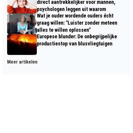
direct aantrekkelijker voor mannen,
psychologen leggen uit waarom
Wat je ouder wordende ouders écht
graag willen: "Luister zonder meteen
alles te willen oplossen"
Europese blunder: De onbegrijpelijke
productiestop van blusvliegtuigen
Meer artikelen