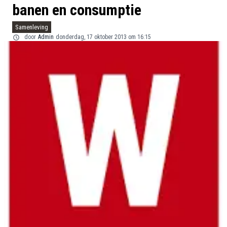
banen en consumptie
Samenleving
door
Admin
donderdag, 17 oktober 2013 om 16:15