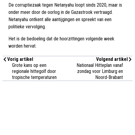
De corruptiezaak tegen Netanyahu loopt sinds 2020, maar is
onder meer door de oorlog in de Gazastrook vertraagd.
Netanyahu ontkent alle aantijgingen en spreekt van een
politieke vervolging.
Het is de bedoeling dat de hoorzittingen volgende week
worden hervat.
Vorig artikel
Volgend artikel
Grote kans op een
Nationaal Hitteplan vanaf
regionale hittegolf door
zondag voor Limburg en
tropische temperaturen
Noord-Brabant