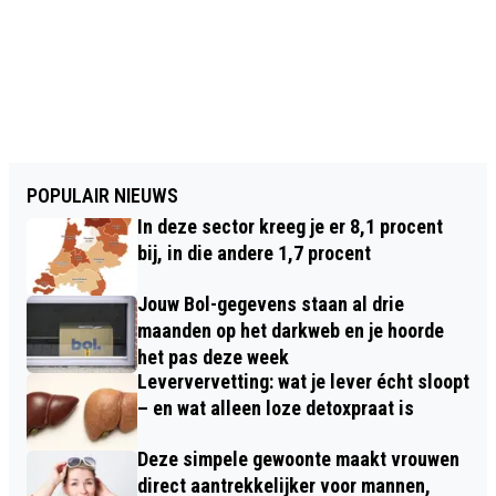
POPULAIR NIEUWS
In deze sector kreeg je er 8,1 procent
bij, in die andere 1,7 procent
Jouw Bol-gegevens staan al drie
maanden op het darkweb en je hoorde
het pas deze week
Leververvetting: wat je lever écht sloopt
– en wat alleen loze detoxpraat is
Deze simpele gewoonte maakt vrouwen
direct aantrekkelijker voor mannen,