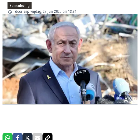
Samenleving
door
anp
vrijdag, 27 juni 2025 om 13:31