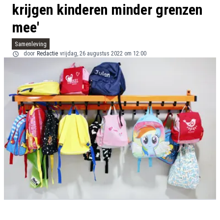
krijgen kinderen minder grenzen
mee'
Samenleving
door
Redactie
vrijdag, 26 augustus 2022 om 12:00