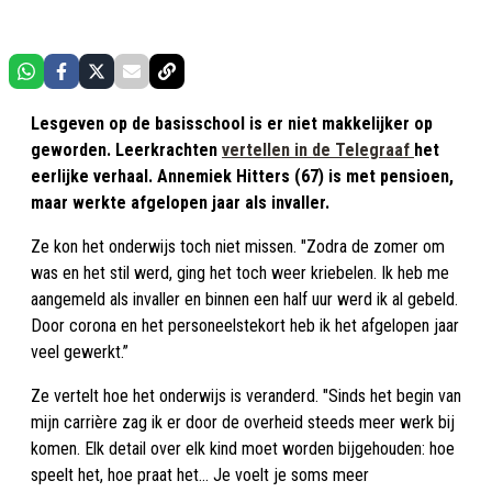
Lesgeven op de basisschool is er niet makkelijker op
geworden. Leerkrachten
vertellen in de Telegraaf
het
eerlijke verhaal. Annemiek Hitters (67) is met pensioen,
maar werkte afgelopen jaar als invaller.
Ze kon het onderwijs toch niet missen. "Zodra de zomer om
was en het stil werd, ging het toch weer kriebelen. Ik heb me
aangemeld als invaller en binnen een half uur werd ik al gebeld.
Door corona en het personeelstekort heb ik het afgelopen jaar
veel gewerkt.”
Ze vertelt hoe het onderwijs is veranderd. "Sinds het begin van
mijn carrière zag ik er door de overheid steeds meer werk bij
komen. Elk detail over elk kind moet worden bijgehouden: hoe
speelt het, hoe praat het… Je voelt je soms meer