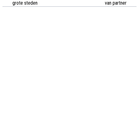
grote steden
van partner