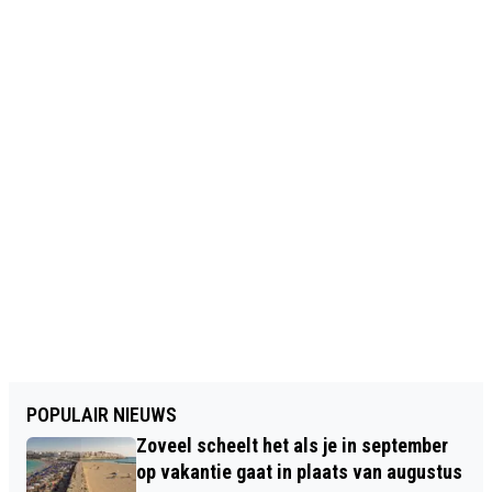
POPULAIR NIEUWS
Zoveel scheelt het als je in september
op vakantie gaat in plaats van augustus