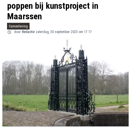
poppen bij kunstproject in
Maarssen
Samenleving
door
Redactie
zaterdag, 30 september 2023 om 17:17