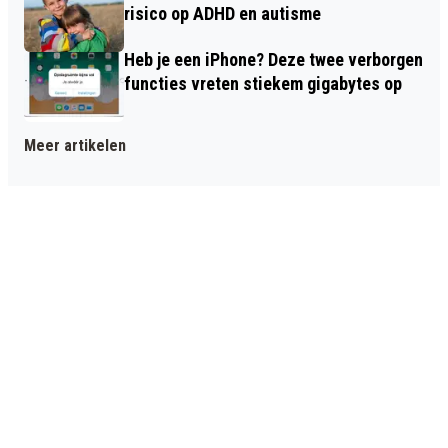
risico op ADHD en autisme
Heb je een iPhone? Deze twee verborgen
functies vreten stiekem gigabytes op
Meer artikelen