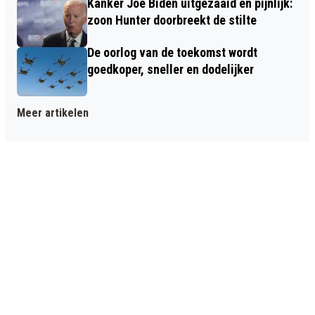
Kanker Joe Biden uitgezaaid en pijnlijk:
zoon Hunter doorbreekt de stilte
De oorlog van de toekomst wordt
goedkoper, sneller en dodelijker
Meer artikelen