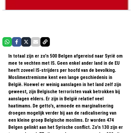
In totaal zijn er zo'n 500 Belgen afgereisd naar Syrië om
mee te vechten met IS. Geen enkel ander land in de EU
heeft zoveel IS-strijders per hoofd van de bevolking.
Moslimextremisme kent een lange geschiedenis in
België. Hoewel er weinig aanslagen in het land zelf zijn
geweest, zijn Belgische terroristen vaak betrokken bij
aanslagen elders. Er zijn in België relatief veel
haatimams. De getto's, armoede en marginalisering
droegen mogelijk verder bij aan de radicalisering van
een kleine groep Belgische moslims. Er worden 474
Belgen gelinkt aan het Syrische conflict. Zo'n 130 zijn er