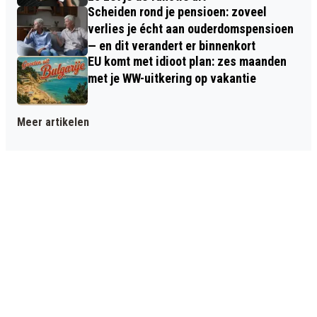
Scheiden rond je pensioen: zoveel
verlies je écht aan ouderdomspensioen
— en dit verandert er binnenkort
EU komt met idioot plan: zes maanden
met je WW-uitkering op vakantie
Meer artikelen