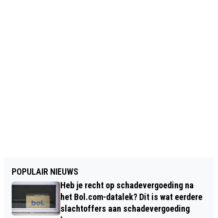
POPULAIR NIEUWS
Heb je recht op schadevergoeding na
het Bol.com-datalek? Dit is wat eerdere
slachtoffers aan schadevergoeding