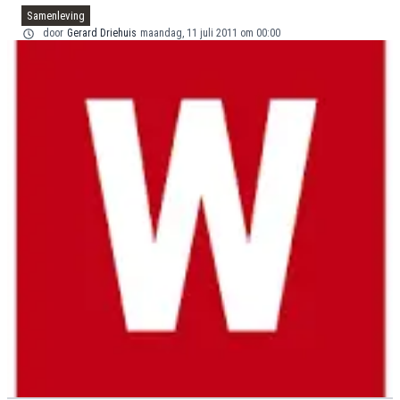
Samenleving
door
Gerard Driehuis
maandag, 11 juli 2011 om 00:00