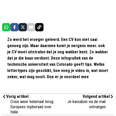
Zo werd het vroeger geleerd. Een CV kon niet saai
genoeg zijn. Maar daarmee komt je nergens meer. ook
je CV moet uitstralen dat je nog wakker bent. Zo wakker
dat je die baan verdient. Deze infografiek van de
technische universiteit van Colorado geeft tips. Welke
lettertypes zijn geschikt, hoe voeg je video in, wat moet
zeker, wat mag nooit. Doe er je voordeel mee
Vorig artikel
Volgend artikel
Crisis weer helemaal terug:
Je kassabon via de mail
Europees topberaad over
ontvangen
Italië