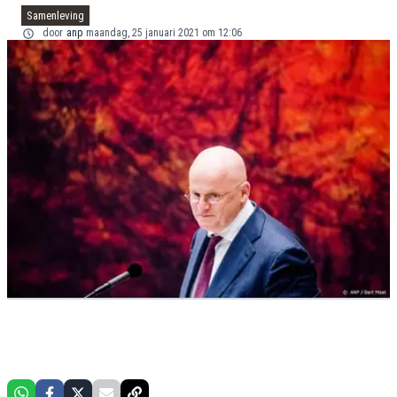
Samenleving
door
anp
maandag, 25 januari 2021 om 12:06