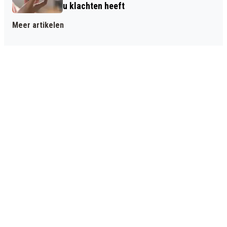
u klachten heeft
Meer artikelen