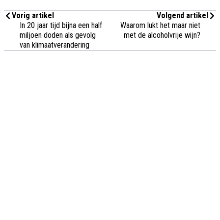
Vorig artikel
Volgend artikel
In 20 jaar tijd bijna een half
Waarom lukt het maar niet
miljoen doden als gevolg
met de alcoholvrije wijn?
van klimaatverandering