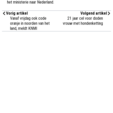
het ministerie naar Nederland.
Vorig artikel
Volgend artikel
Vanaf vrijdag ook code
21 jaar cel voor doden
oranje in noorden van het
vrouw met hondenketting
land, meldt KNMI