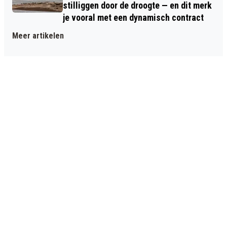
stilliggen door de droogte — en dit merk
je vooral met een dynamisch contract
Meer artikelen