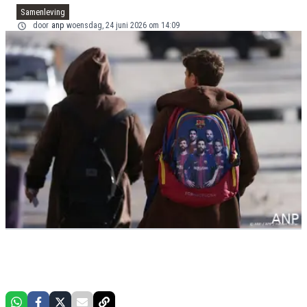
Samenleving
door
anp
woensdag, 24 juni 2026 om 14:09