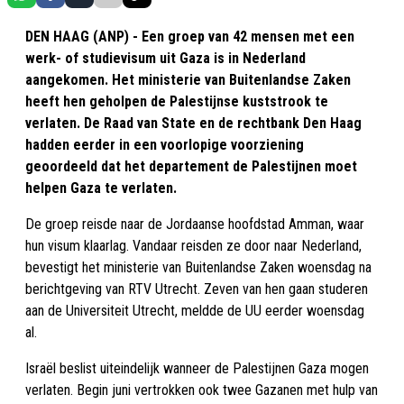
DEN HAAG (ANP) - Een groep van 42 mensen met een
werk- of studievisum uit Gaza is in Nederland
aangekomen. Het ministerie van Buitenlandse Zaken
heeft hen geholpen de Palestijnse kuststrook te
verlaten. De Raad van State en de rechtbank Den Haag
hadden eerder in een voorlopige voorziening
geoordeeld dat het departement de Palestijnen moet
helpen Gaza te verlaten.
De groep reisde naar de Jordaanse hoofdstad Amman, waar
hun visum klaarlag. Vandaar reisden ze door naar Nederland,
bevestigt het ministerie van Buitenlandse Zaken woensdag na
berichtgeving van RTV Utrecht. Zeven van hen gaan studeren
aan de Universiteit Utrecht, meldde de UU eerder woensdag
al.
Israël beslist uiteindelijk wanneer de Palestijnen Gaza mogen
verlaten. Begin juni vertrokken ook twee Gazanen met hulp van