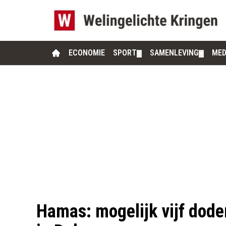
ECONOMIE
SPORT
SAMENLEVING
MED
▼
▼
Hamas: mogelijk vijf dode