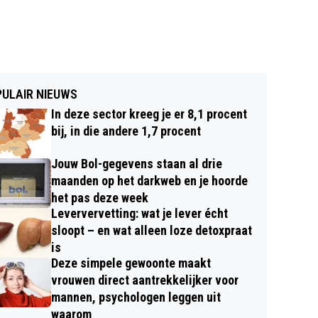
ULAIR NIEUWS
In deze sector kreeg je er 8,1 procent
bij, in die andere 1,7 procent
Jouw Bol-gegevens staan al drie
maanden op het darkweb en je hoorde
het pas deze week
Leververvetting: wat je lever écht
sloopt – en wat alleen loze detoxpraat
is
Deze simpele gewoonte maakt
vrouwen direct aantrekkelijker voor
mannen, psychologen leggen uit
waarom