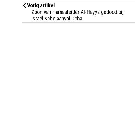
Vorig artikel
Zoon van Hamasleider Al-Hayya gedood bij
Israëlische aanval Doha