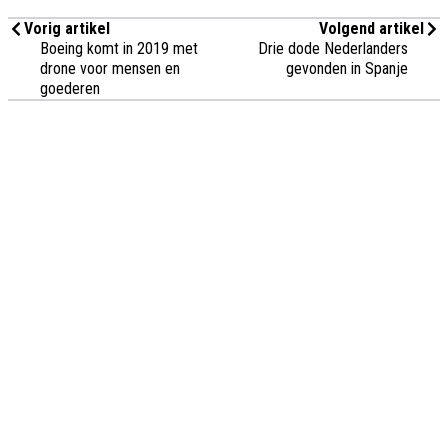
Vorig artikel
Volgend artikel
Boeing komt in 2019 met
Drie dode Nederlanders
drone voor mensen en
gevonden in Spanje
goederen