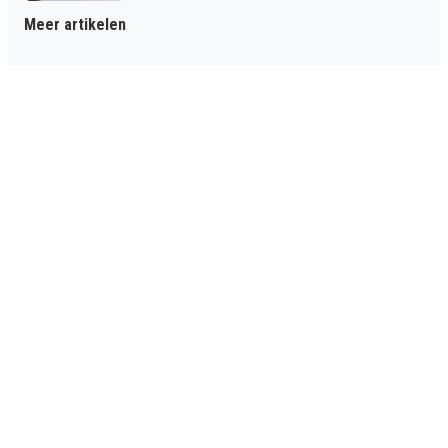
Meer artikelen