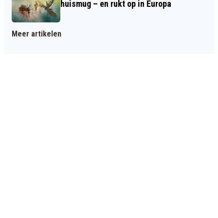
huismug – en rukt op in Europa
Meer artikelen