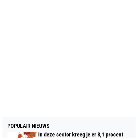
POPULAIR NIEUWS
In deze sector kreeg je er 8,1 procent