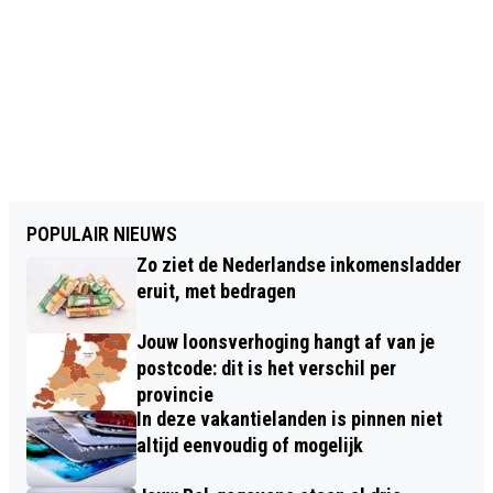
POPULAIR NIEUWS
Zo ziet de Nederlandse inkomensladder
eruit, met bedragen
Jouw loonsverhoging hangt af van je
postcode: dit is het verschil per
provincie
In deze vakantielanden is pinnen niet
altijd eenvoudig of mogelijk