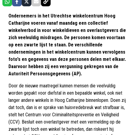
Ondernemers in het Utrechtse winkelcentrum Hoog
Catharijne voeren vanaf maandag een collectief
winkelverbod in voor winkeldieven en overlastgevers die
zich veelvuldig misdragen. De personen komen voortaan
op een zwarte lijst te staan. De verschillende
ondernemingen in het winkelcentrum kunnen vervolgens
foto's en gegevens van deze personen delen met elkaar.
Daarvoor hebben zij een vergunning gekregen van de
Autoriteit Persoonsgegevens (AP).
Door de nieuwe maatregel kunnen mensen die veelvuldig
worden gepakt voor diefstal in een bepaalde winkel, ook niet
langer andere winkels in Hoog Catharijne binnenlopen. Doen zij
dat toch, dan is er sprake van huisvredebreuk wat strafbaar is,
stelt het Centrum voor Criminaliteitspreventie en Veiligheid
(CCV). Besluit een overlastgever met een vermelding op de
zwarte lijst toch een winkel te betreden, dan riskeert hij