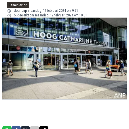
Samenleving
door
anp
maandag, 12 februari 2024 om 9:51
bijgewerkt om
maandag, 12 februari 2024 om 10:01