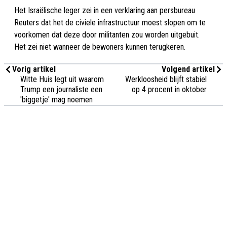
Het Israëlische leger zei in een verklaring aan persbureau
Reuters dat het de civiele infrastructuur moest slopen om te
voorkomen dat deze door militanten zou worden uitgebuit.
Het zei niet wanneer de bewoners kunnen terugkeren.
Vorig artikel
Volgend artikel
Witte Huis legt uit waarom
Werkloosheid blijft stabiel
Trump een journaliste een
op 4 procent in oktober
'biggetje' mag noemen