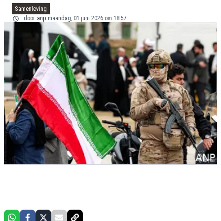
Samenleving
door
anp
maandag, 01 juni 2026 om 18:57