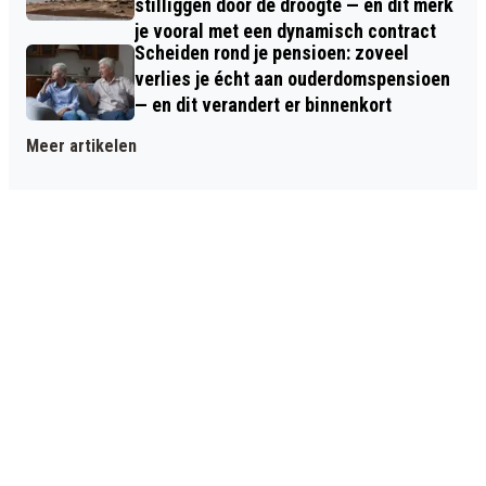
stilliggen door de droogte — en dit merk
je vooral met een dynamisch contract
Scheiden rond je pensioen: zoveel
verlies je écht aan ouderdomspensioen
— en dit verandert er binnenkort
Meer artikelen