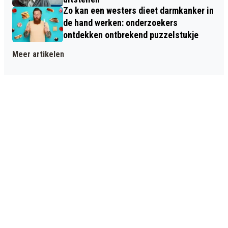
Zo kan een westers dieet darmkanker in
de hand werken: onderzoekers
ontdekken ontbrekend puzzelstukje
Meer artikelen