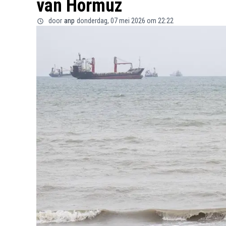
van Hormuz
door
anp
donderdag, 07 mei 2026 om 22:22