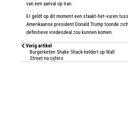
van een aanval op Iran.
Er geldt op dit moment een staakt-het-vuren tuss
Amerikaanse president Donald Trump toonde zich
definitieve vredesdeal zou kunnen komen.
Vorig artikel
Burgerketen Shake Shack keldert op Wall
Street na cijfers