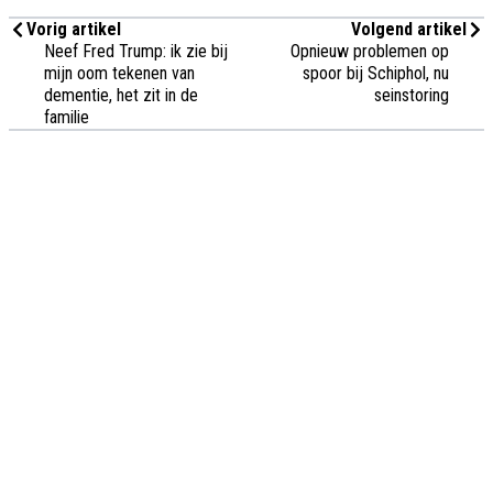
Vorig artikel
Volgend artikel
Neef Fred Trump: ik zie bij
Opnieuw problemen op
mijn oom tekenen van
spoor bij Schiphol, nu
dementie, het zit in de
seinstoring
familie