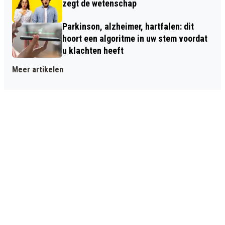
zegt de wetenschap
Parkinson, alzheimer, hartfalen: dit
hoort een algoritme in uw stem voordat
u klachten heeft
Meer artikelen