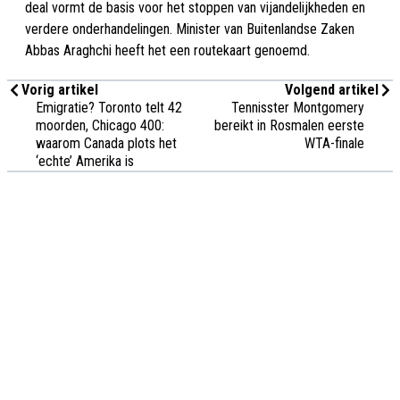
deal vormt de basis voor het stoppen van vijandelijkheden en
verdere onderhandelingen. Minister van Buitenlandse Zaken
Abbas Araghchi heeft het een routekaart genoemd.
Vorig artikel
Volgend artikel
Emigratie? Toronto telt 42
Tennisster Montgomery
moorden, Chicago 400:
bereikt in Rosmalen eerste
waarom Canada plots het
WTA-finale
‘echte’ Amerika is