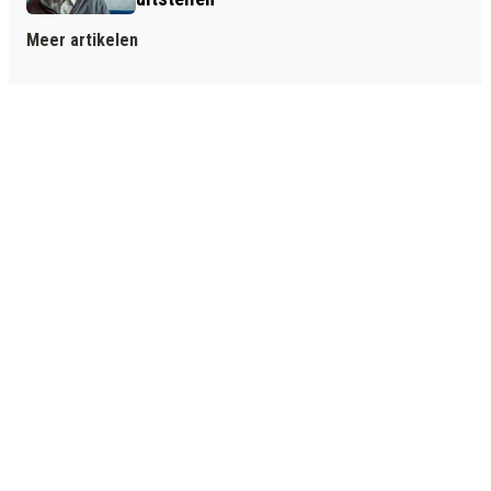
Meer artikelen