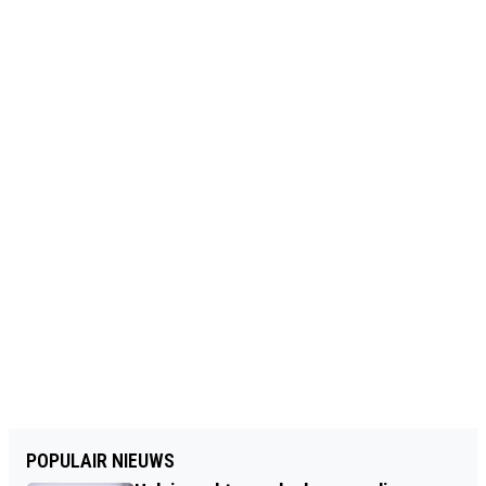
POPULAIR NIEUWS