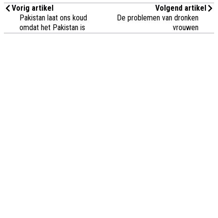
Vorig artikel
Volgend artikel
Pakistan laat ons koud
De problemen van dronken
omdat het Pakistan is
vrouwen