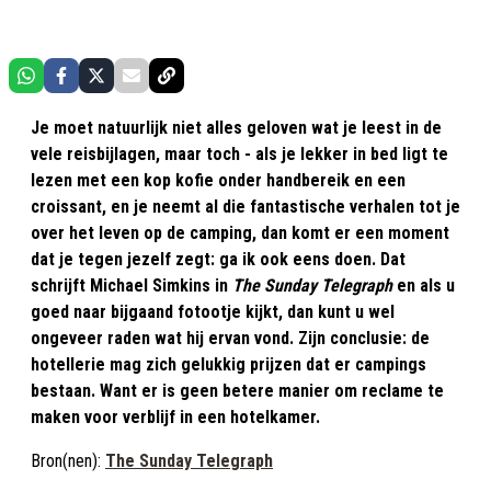
Je moet natuurlijk niet alles geloven wat je leest in de
vele reisbijlagen, maar toch - als je lekker in bed ligt te
lezen met een kop kofie onder handbereik en een
croissant, en je neemt al die fantastische verhalen tot je
over het leven op de camping, dan komt er een moment
dat je tegen jezelf zegt: ga ik ook eens doen. Dat
schrijft Michael Simkins in
The Sunday Telegraph
en als u
goed naar bijgaand fotootje kijkt, dan kunt u wel
ongeveer raden wat hij ervan vond. Zijn conclusie: de
hotellerie mag zich gelukkig prijzen dat er campings
bestaan. Want er is geen betere manier om reclame te
maken voor verblijf in een hotelkamer.
Bron(nen):
The Sunday Telegraph