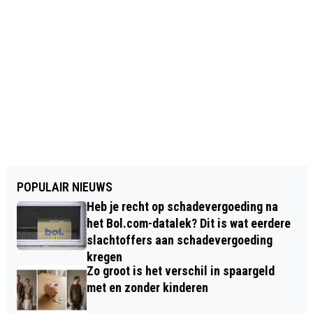
POPULAIR NIEUWS
Heb je recht op schadevergoeding na
het Bol.com-datalek? Dit is wat eerdere
slachtoffers aan schadevergoeding
kregen
Zo groot is het verschil in spaargeld
met en zonder kinderen