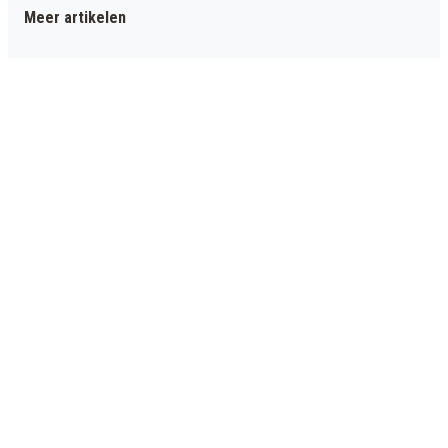
Meer artikelen