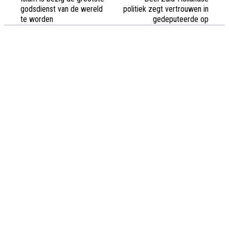
godsdienst van de wereld
politiek zegt vertrouwen in
te worden
gedeputeerde op