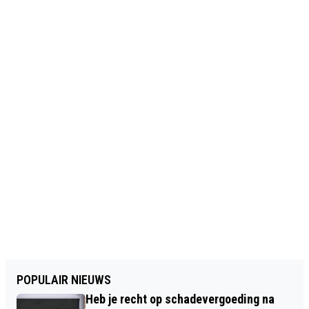
POPULAIR NIEUWS
Heb je recht op schadevergoeding na