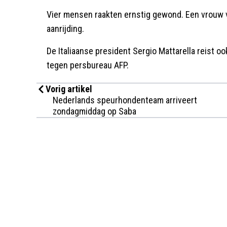
Vier mensen raakten ernstig gewond. Een vrouw v
aanrijding.
De Italiaanse president Sergio Mattarella reist 
tegen persbureau AFP.
Vorig artikel
Nederlands speurhondenteam arriveert
zondagmiddag op Saba