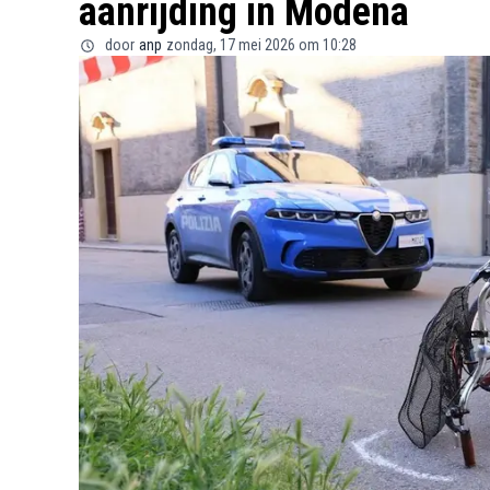
aanrijding in Modena
door
anp
zondag, 17 mei 2026 om 10:28