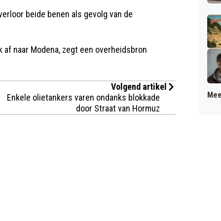
erloor beide benen als gevolg van de
ook af naar Modena, zegt een overheidsbron
Volgend artikel
Mee
Enkele olietankers varen ondanks blokkade
door Straat van Hormuz